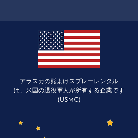
アラスカの熊よけスプレーレンタル
は、米国の退役軍人が所有する企業です
(USMC)