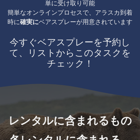
単に受け取り可能
簡単なオンラインプロセスで、アラスカ到着
時に
確実に
ベアスプレーが用意されています
今すぐベアスプレーを予約し
て、リストからこのタスクを
チェック！
レンタルに含まれるもの
各レンタルに含まれる