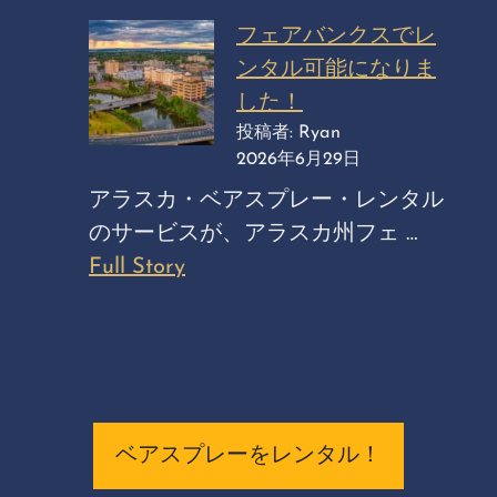
フェアバンクスでレ
ンタル可能になりま
した！
投稿者: Ryan
2026年6月29日
アラスカ・ベアスプレー・レンタル
のサービスが、アラスカ州フェ …
Full Story
ベアスプレーをレンタル！