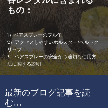
もの：
1）ベアスプレーのフル缶
2）アクセスしやすいホルスター/ベルトク
リップ
3）ベアスプレーの安全かつ適切な使用方
法に関する説明
最新のブログ記事を読
む…