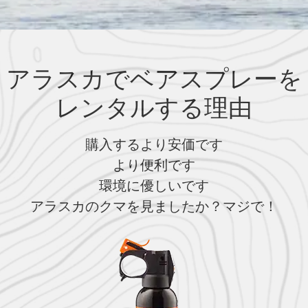
アラスカでベアスプレーを
レンタルする理由
購入するより安価です
より便利です
環境に優しいです
アラスカのクマを見ましたか？マジで！