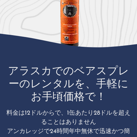
アラスカでのベアスプレ
ーのレンタルを、手軽に
お手頃価格で！
料金は12ドルからで、1缶あたり28ドルを超え
ることはありません
アンカレッジで24時間年中無休で迅速かつ簡