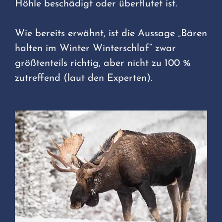
Höhle beschädigt oder überflutet ist.
Wie bereits erwähnt, ist die Aussage „Bären
halten im Winter Winterschlaf“ zwar
größtenteils richtig, aber nicht zu 100 %
zutreffend (laut den Experten).