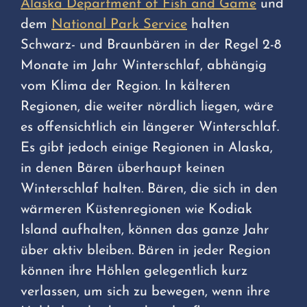
Alaska Department of Fish and Game
und
dem
National Park Service
halten
Schwarz- und Braunbären in der Regel 2-8
Monate im Jahr Winterschlaf, abhängig
vom Klima der Region. In kälteren
Regionen, die weiter nördlich liegen, wäre
es offensichtlich ein längerer Winterschlaf.
Es gibt jedoch einige Regionen in Alaska,
in denen Bären überhaupt keinen
Winterschlaf halten. Bären, die sich in den
wärmeren Küstenregionen wie Kodiak
Island aufhalten, können das ganze Jahr
über aktiv bleiben. Bären in jeder Region
können ihre Höhlen gelegentlich kurz
verlassen, um sich zu bewegen, wenn ihre