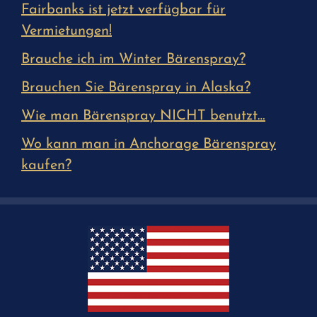
Fairbanks ist jetzt verfügbar für
Vermietungen!
Brauche ich im Winter Bärenspray?
Brauchen Sie Bärenspray in Alaska?
Wie man Bärenspray NICHT benutzt…
Wo kann man in Anchorage Bärenspray
kaufen?