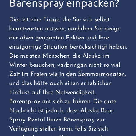
Bärenspray einpacken?
Dies ist eine Frage, die Sie sich selbst
beantworten müssen, nachdem Sie einige
der oben genannten Fakten und Ihre
einzigartige Situation berücksichtigt haben.
Die meisten Menschen, die Alaska im
Winter besuchen, verbringen nicht so viel
Zeit im Freien wie in den Sommermonaten,
und dies hätte auch einen erheblichen
Einfluss auf Ihre Notwendigkeit,
Bärenspray mit sich zu führen. Die gute
Nachricht ist jedoch, dass Alaska Bear
Spray Rental Ihnen Bärenspray zur
Verfügung stellen kann, falls Sie sich