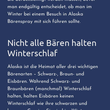
man endgültig entscheidet, ob man im
Winter bei einem Besuch in Alaska
Bärenspray mit sich führen sollte.
Nicht alle Bären halten
Winterschlaf
Alaska ist die Heimat aller drei wichtigen
Bärenarten – Schwarz-, Braun- und
Eisbären. Während Schwarz- und
Braunbären (manchmal) Winterschlaf
halten, halten Eisbären keinen
Winterschlaf wie ihre schwarzen und