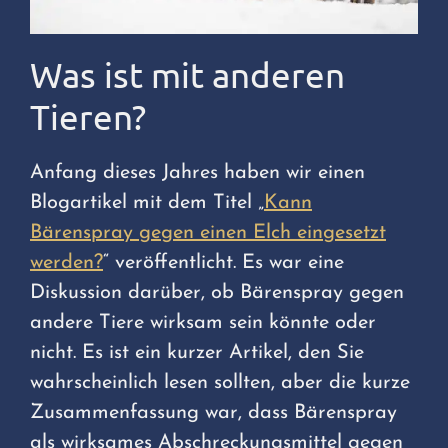
Was ist mit anderen
Tieren?
Anfang dieses Jahres haben wir einen
Blogartikel mit dem Titel „
Kann
Bärenspray gegen einen Elch eingesetzt
werden?
“ veröffentlicht. Es war eine
Diskussion darüber, ob Bärenspray gegen
andere Tiere wirksam sein könnte oder
nicht. Es ist ein kurzer Artikel, den Sie
wahrscheinlich lesen sollten, aber die kurze
Zusammenfassung war, dass Bärenspray
als wirksames Abschreckungsmittel gegen