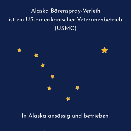
Alaska Bärenspray-Verleih
ist ein US-amerikanischer Veteranenbetrieb
(USMC)
In Alaska ansässig und betrieben!