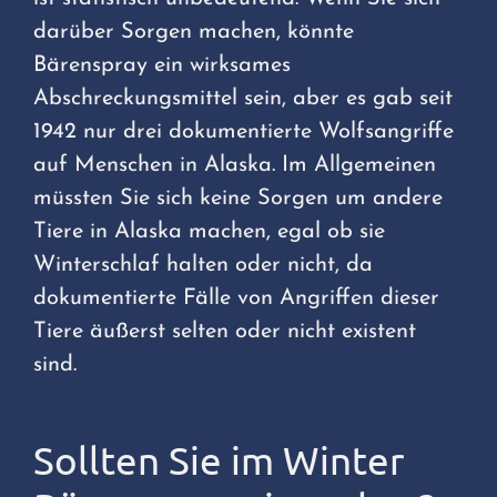
darüber Sorgen machen, könnte
Bärenspray ein wirksames
Abschreckungsmittel sein, aber es gab seit
1942 nur drei dokumentierte Wolfsangriffe
auf Menschen in Alaska. Im Allgemeinen
müssten Sie sich keine Sorgen um andere
Tiere in Alaska machen, egal ob sie
Winterschlaf halten oder nicht, da
dokumentierte Fälle von Angriffen dieser
Tiere äußerst selten oder nicht existent
sind.
Sollten Sie im Winter