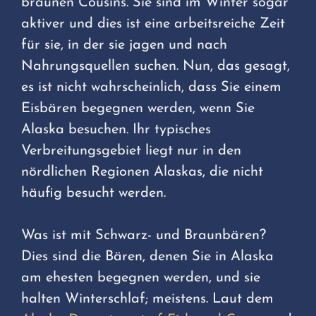
braunen Cousins. Sie sind im Winter sogar
aktiver und dies ist eine arbeitsreiche Zeit
für sie, in der sie jagen und nach
Nahrungsquellen suchen. Nun, das gesagt,
es ist nicht wahrscheinlich, dass Sie einem
Eisbären begegnen werden, wenn Sie
Alaska besuchen. Ihr typisches
Verbreitungsgebiet liegt nur in den
nördlichen Regionen Alaskas, die nicht
häufig besucht werden.
Was ist mit Schwarz- und Braunbären?
Dies sind die Bären, denen Sie in Alaska
am ehesten begegnen werden, und sie
halten Winterschlaf; meistens. Laut dem