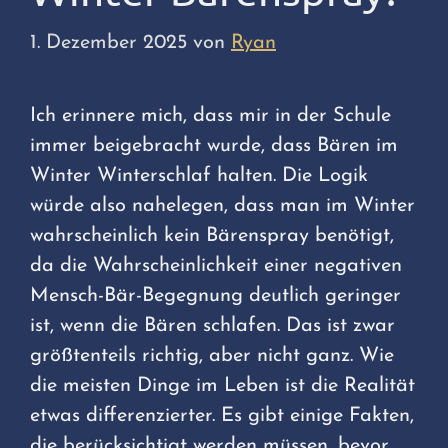
1. Dezember 2025
von
Ryan
Ich erinnere mich, dass mir in der Schule
immer beigebracht wurde, dass Bären im
Winter Winterschlaf halten. Die Logik
würde also nahelegen, dass man im Winter
wahrscheinlich kein Bärenspray benötigt,
da die Wahrscheinlichkeit einer negativen
Mensch-Bär-Begegnung deutlich geringer
ist, wenn die Bären schlafen. Das ist zwar
größtenteils richtig, aber nicht ganz. Wie
die meisten Dinge im Leben ist die Realität
etwas differenzierter. Es gibt einige Fakten,
die berücksichtigt werden müssen, bevor