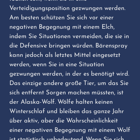
Verteidigungsposition gezwungen werden.
Am besten schützen Sie sich vor einer
negativen Begegnung mit einem Elch,
indem Sie Situationen vermeiden, die sie in
die Defensive bringen würden. Bärenspray
kann jedoch als letztes Mittel eingesetzt
werden, wenn Sie in eine Situation
gezwungen werden, in der es benötigt wird.
Das einzige andere große Tier, um das Sie
sich entfernt Sorgen machen müssten, ist
der Alaska-Wolf. Wölfe halten keinen
Winterschlaf und bleiben das ganze Jahr
über aktiv, aber die Wahrscheinlichkeit
einer negativen Begegnung mit einem Wolf
ist statistisch unbedeutend. Wenn Sie sich