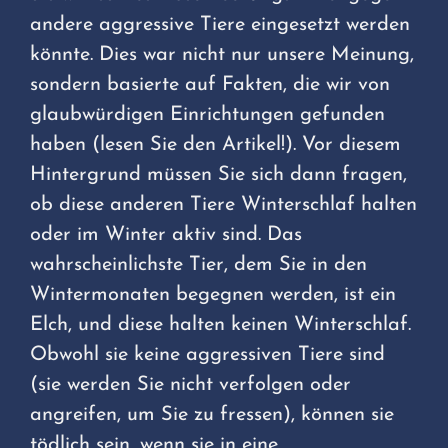
andere aggressive Tiere eingesetzt werden
könnte. Dies war nicht nur unsere Meinung,
sondern basierte auf Fakten, die wir von
glaubwürdigen Einrichtungen gefunden
haben (lesen Sie den Artikel!). Vor diesem
Hintergrund müssen Sie sich dann fragen,
ob diese anderen Tiere Winterschlaf halten
oder im Winter aktiv sind. Das
wahrscheinlichste Tier, dem Sie in den
Wintermonaten begegnen werden, ist ein
Elch, und diese halten keinen Winterschlaf.
Obwohl sie keine aggressiven Tiere sind
(sie werden Sie nicht verfolgen oder
angreifen, um Sie zu fressen), können sie
tödlich sein, wenn sie in eine