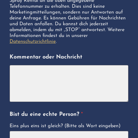
Spray Rental an die oben angegebene
Telefonnummer zu erhalten. Dies sind keine
Marketingmitteilungen, sondern nur Antworten auf
deine Anfrage. Es können Gebühren für Nachrichten
und Daten anfallen. Du kannst dich jederzeit
abmelden, indem du mit „STOP“ antwortest. Weitere
Informationen findest du in unserer
Datenschutzrichtlinie
.
Kommentar oder Nachricht
Bist du eine echte Person?
*
Eins plus eins ist gleich? (Bitte als Wort eingeben)