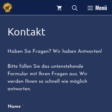
Zum
Menü
Inhalt
springen
Kontakt
Haben Sie Fragen? Wir haben Antworten!
Bitte füllen Sie das untenstehende
Formular mit Ihren Fragen aus. Wir
werden Ihnen so schnell wie möglich
antworten.
Name
*