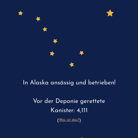
In Alaska ansässig und betrieben!
Vor der Deponie gerettete
Kanister: 4,111
Was ist das?
(
)