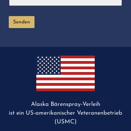
Senden
Alaska Bärenspray-Verleih
ist ein US-amerikanischer Veteranenbetrieb
(USMC)