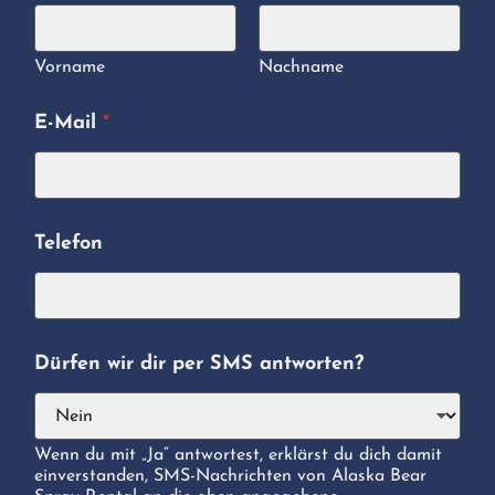
Vorname
Nachname
E-Mail
*
Telefon
Dürfen wir dir per SMS antworten?
Wenn du mit „Ja“ antwortest, erklärst du dich damit
einverstanden, SMS-Nachrichten von Alaska Bear