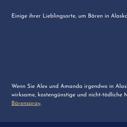
Einige ihrer Lieblingsorte, um Bären in Alask
Wenn Sie Alex und Amanda irgendwo in Alaska
wirksame, kostengünstige und nicht-tödliche 
Bärenspray
.