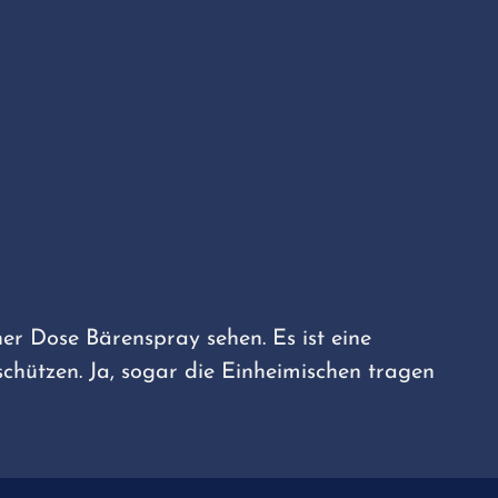
r Dose Bärenspray sehen. Es ist eine
chützen. Ja, sogar die Einheimischen tragen