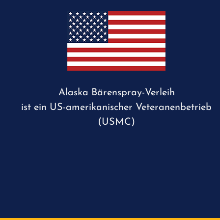
Alaska Bärenspray-Verleih
ist ein US-amerikanischer Veteranenbetrieb
(USMC)