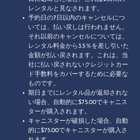
レンタルと見なされます。
予約日の7日以内のキャンセルにつ
いては、払い戻しは行われません。
それ以前のキャンセルについては、
レンタル料金から3.5％を差し引いた
金額が払い戻されます。これは、当
社に払い戻されないクレジットカー
ド手数料をカバーするために必要な
ものです。
期日までにレンタル品が返却されな
い場合、自動的に$75.00でキャニス
ターが購入されます。
キャニスターが破損した場合、自動
的に$75.00でキャニスターが購入さ