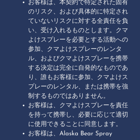
お客様は、本契約で特定された固有
のリスク、および具体的に特定され
ていないリスクに対する全責任を負
い、受け入れるものとします。クマ
よけスプレーを必要とする活動への
参加、クマよけスプレーのレンタ
ル、およびクマよけスプレーを携帯
する決定は完全に自発的なものであ
り、誰もお客様に参加、クマよけス
プレーのレンタル、または携帯を強
制するものではありません。
お客様は、クマよけスプレーを責任
を持って携帯し、必要に応じて適切
に使用できることに同意します。
お客様は、Alaska Bear Spray