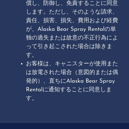
償し、防御し、免責することに同意
します。ただし、そのような請求、
責任、損害、損失、費用および経費
が、Alaska Bear Spray Rentalの単
独の過失または故意の不正行為によ
って引き起こされた場合は除きま
す。
お客様は、キャニスターが使用また
は放電された場合（意図的または偶
発的）、直ちにAlaska Bear Spray
Rentalに通知することに同意しま
す。