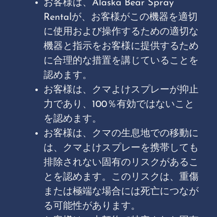
お客様は、Alaska Bear Spray
Rentalが、お客様がこの機器を適切
に使用および操作するための適切な
機器と指示をお客様に提供するため
に合理的な措置を講じていることを
認めます。
お客様は、クマよけスプレーが抑止
力であり、100％有効ではないこと
を認めます。
お客様は、クマの生息地での移動に
は、クマよけスプレーを携帯しても
排除されない固有のリスクがあるこ
とを認めます。このリスクは、重傷
または極端な場合には死亡につなが
る可能性があります。