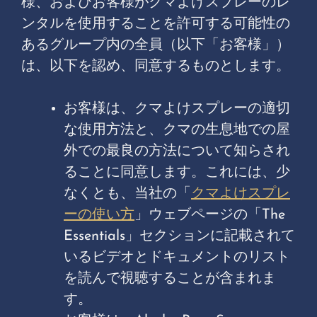
様、およびお客様がクマよけスプレーのレ
ンタルを使用することを許可する可能性の
あるグループ内の全員（以下「お客様」）
は、以下を認め、同意するものとします。
お客様は、クマよけスプレーの適切
な使用方法と、クマの生息地での屋
外での最良の方法について知らされ
ることに同意します。これには、少
なくとも、当社の「
クマよけスプレ
ーの使い方
」ウェブページの「The
Essentials」セクションに記載されて
いるビデオとドキュメントのリスト
を読んで視聴することが含まれま
す。