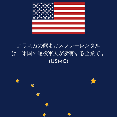
アラスカの熊よけスプレーレンタル
は、米国の退役軍人が所有する企業です
(USMC)