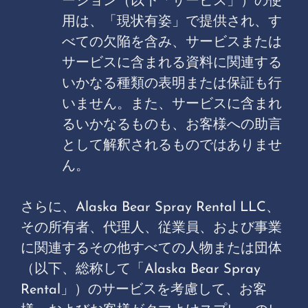
ーション（以下「サービス」）の使
用は、「現状有姿」で提供され、す
べての欠陥を含み、サービスまたは
サービスに含まれる資料に関連する
いかなる種類の表明または保証も行
いません。また、サービスに含まれ
るいかなるものも、お客様への助言
として解釈されるものではありませ
ん。
さらに、Alaska Bear Spray Rental LLC、
その所有者、代理人、従業員、および事業
に関連するその他すべての人物または団体
（以下、総称して「Alaska Bear Spray
Rental」）のサービスを考慮して、お客