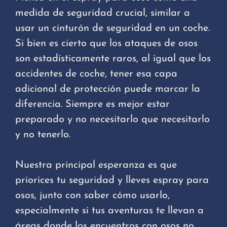
medida de seguridad crucial, similar a
usar un cinturón de seguridad en un coche.
Si bien es cierto que los ataques de osos
son estadísticamente raros, al igual que los
accidentes de coche, tener esa capa
adicional de protección puede marcar la
diferencia. Siempre es mejor estar
preparado y no necesitarlo que necesitarlo
y no tenerlo.
Nuestra principal esperanza es que
priorices tu seguridad y lleves espray para
osos, junto con saber cómo usarlo,
especialmente si tus aventuras te llevan a
áreas donde los encuentros con osos no