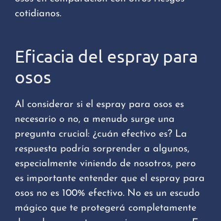
cotidianos.
Eficacia del espray para
osos
Al considerar si el espray para osos es
necesario o no, a menudo surge una
pregunta crucial: ¿cuán efectivo es? La
respuesta podría sorprender a algunos,
especialmente viniendo de nosotros, pero
es importante entender que el espray para
osos no es 100% efectivo. No es un escudo
mágico que te protegerá completamente