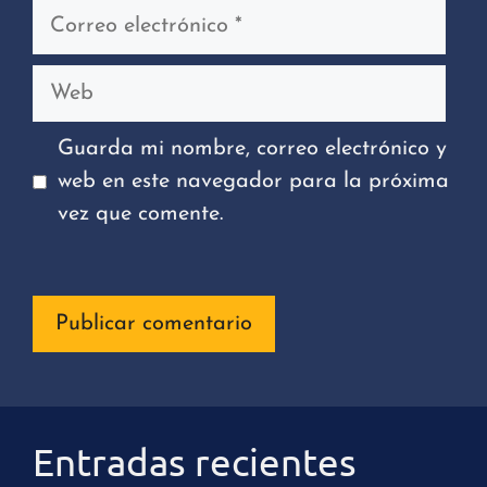
Correo
electrónico
Web
Guarda mi nombre, correo electrónico y
web en este navegador para la próxima
vez que comente.
Entradas recientes