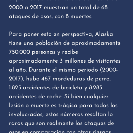
2000 a 2017 muestran un total de 68
ataques de osos, con 8 muertes.
Para poner esto en perspectiva, Alaska
tiene una población de aproximadamente
750.000 personas y recibe
aproximadamente 3 millones de visitantes
al año. Durante el mismo período (2000-
2017), hubo 467 mordeduras de perro,
1.825 accidentes de bicicleta y 8.283
accidentes de coche. Si bien cualquier
lesión o muerte es trágica para todos los
involucrados, estos números resaltan lo
raros que son realmente los ataques de
osos en comparación con otros riesgos