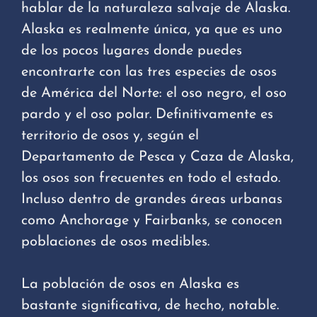
hablar de la naturaleza salvaje de Alaska.
Alaska es realmente única, ya que es uno
de los pocos lugares donde puedes
encontrarte con las tres especies de osos
de América del Norte: el oso negro, el oso
pardo y el oso polar. Definitivamente es
territorio de osos y, según el
Departamento de Pesca y Caza de Alaska,
los osos son frecuentes en todo el estado.
Incluso dentro de grandes áreas urbanas
como Anchorage y Fairbanks, se conocen
poblaciones de osos medibles.
La población de osos en Alaska es
bastante significativa, de hecho, notable.