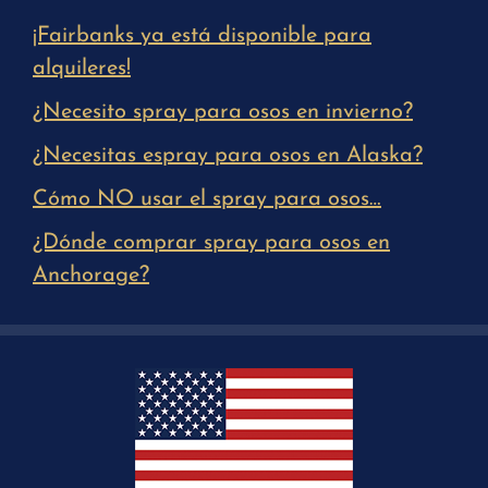
¡Fairbanks ya está disponible para
alquileres!
¿Necesito spray para osos en invierno?
¿Necesitas espray para osos en Alaska?
Cómo NO usar el spray para osos…
¿Dónde comprar spray para osos en
Anchorage?