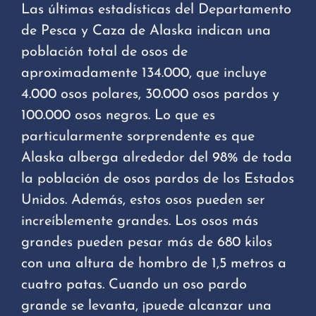
Las últimas estadísticas del Departamento
de Pesca y Caza de Alaska indican una
población total de osos de
aproximadamente 134.000, que incluye
4.000 osos polares, 30.000 osos pardos y
100.000 osos negros. Lo que es
particularmente sorprendente es que
Alaska alberga alrededor del 98% de toda
la población de osos pardos de los Estados
Unidos. Además, estos osos pueden ser
increíblemente grandes. Los osos más
grandes pueden pesar más de 680 kilos
con una altura de hombro de 1,5 metros a
cuatro patas. Cuando un oso pardo
grande se levanta, ¡puede alcanzar una