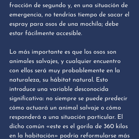
fracción de segundo y, en una situación de
emergencia, no tendrías tiempo de sacar el
espray para osos de una mochila; debe
estar fácilmente accesible.
Lo más importante es que los osos son
animales salvajes, y cualquier encuentro
con ellos será muy probablemente en la
naturaleza, su hábitat natural. Esto
introduce una variable desconocida
significativa: no siempre se puede predecir
cómo actuará un animal salvaje o cómo
responderá a una situación particular. El
dicho común «este es el gorila de 360 kilos
en la habitación» podría reformularse más