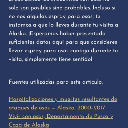
solo son posibles sino probables. Incluso si
no nos alquilas espray para osos, te
instamos a que lo lleves durante tu visita a
Alaska. ¡Esperamos haber presentado
suficientes datos aquí para que consideres
llevar espray para osos contigo durante tu
visita, simplemente tiene sentido!
Fuentes utilizadas para este artículo:
Hospitalizaciones y muertes resultantes de
ataques de osos — Alaska, 2000–2017
Vivir con osos, Departamento de Pesca y
Caza de Alaska