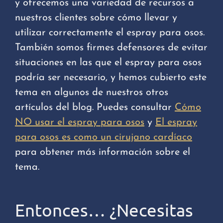
y ofrecemos una variedad de recursos a
nuestros clientes sobre cómo llevar y
utilizar correctamente el espray para osos.
También somos firmes defensores de evitar
situaciones en las que el espray para osos
podría ser necesario, y hemos cubierto este
tema en algunos de nuestros otros
artículos del blog. Puedes consultar
Cómo
NO usar el espray para osos
y
El espray
para osos es como un cirujano cardíaco
para obtener más información sobre el
tema.
Entonces… ¿Necesitas