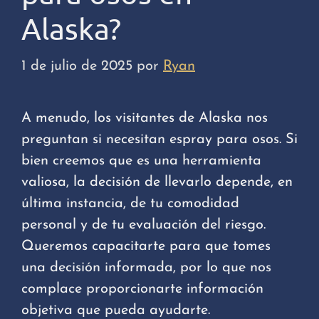
Alaska?
1 de julio de 2025
por
Ryan
A menudo, los visitantes de Alaska nos
preguntan si necesitan espray para osos. Si
bien creemos que es una herramienta
valiosa, la decisión de llevarlo depende, en
última instancia, de tu comodidad
personal y de tu evaluación del riesgo.
Queremos capacitarte para que tomes
una decisión informada, por lo que nos
complace proporcionarte información
objetiva que pueda ayudarte.