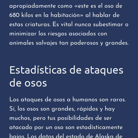
apropiadamente como «este es el oso de
680 kilos en la habitación» al hablar de
estas criaturas. Es vital nunca subestimar o
minimizar los riesgos asociados con
animales salvajes tan poderosos y grandes.
Estadísticas de ataques
de osos
Los ataques de osos a humanos son raros.
Sí, los osos son grandes, rápidos y hay
muchos, pero tus posibilidades de ser
atacado por un oso son estadísticamente
bajas. Los datos del estado de Alaska de