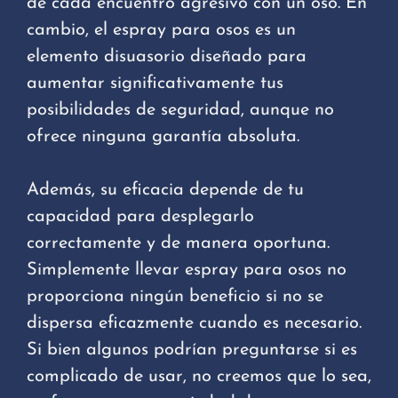
de cada encuentro agresivo con un oso. En
cambio, el espray para osos es un
elemento disuasorio diseñado para
aumentar significativamente tus
posibilidades de seguridad, aunque no
ofrece ninguna garantía absoluta.
Además, su eficacia depende de tu
capacidad para desplegarlo
correctamente y de manera oportuna.
Simplemente llevar espray para osos no
proporciona ningún beneficio si no se
dispersa eficazmente cuando es necesario.
Si bien algunos podrían preguntarse si es
complicado de usar, no creemos que lo sea,