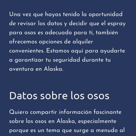
Una vez que hayas tenido la oportunidad
de revisar los datos y decidir que el espray
para osos es adecuado para ti, también
ofrecemos opciones de alquiler
convenientes. Estamos aquí para ayudarte
a garantizar tu seguridad durante tu
aventura en Alaska.
Datos sobre los osos
Quiero compartir información fascinante
sobre los osos en Alaska, especialmente
porque es un tema que surge a menudo al