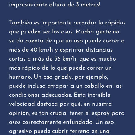
impresionante altura de 3 metros!
También es importante recordar lo rápidos
que pueden ser los osos. Mucha gente no
se da cuenta de que un oso puede correr a
más de 40 km/h y esprintar distancias
cortas a más de 56 km/h, que es mucho
más rápido de lo que puede correr un
humano. Un oso grizzly, por ejemplo,
puede incluso atrapar a un caballo en las
condiciones adecuadas. Esta increíble
velocidad destaca por qué, en nuestra
opinión, es tan crucial tener el espray para
osos correctamente enfundado. Un oso
agresivo puede cubrir terreno en una